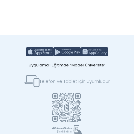
Uygulamalı Eğitimde “Model Üniversite”
Telefon ve Tablet için uyumludur